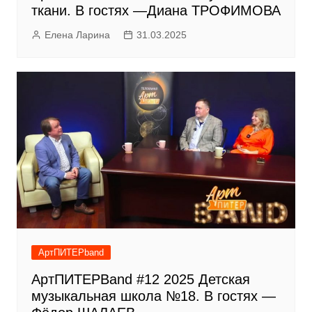
ткани. В гостях —Диана ТРОФИМОВА
Елена Ларина
31.03.2025
АртПИТЕРband
АртПИТЕРBand #12 2025 Детская
музыкальная школа №18. В гостях —