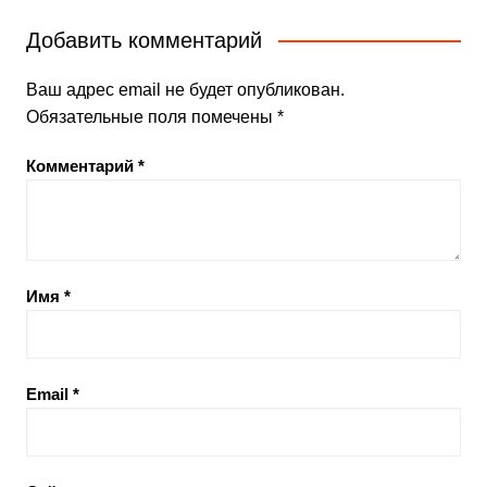
Добавить комментарий
Ваш адрес email не будет опубликован.
Обязательные поля помечены
*
Комментарий
*
Имя
*
Email
*