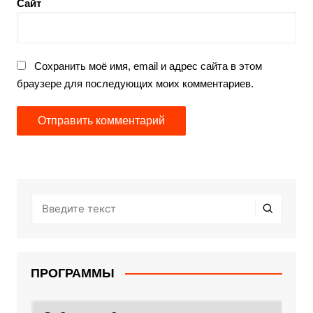
Сайт
Сохранить моё имя, email и адрес сайта в этом
браузере для последующих моих комментариев.
ПРОГРАММЫ
ПРОГРАММЫ