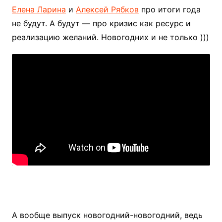
Елена Ларина
и
Алексей Рябков
про итоги года
не будут. А будут — про кризис как ресурс и
реализацию желаний. Новогодних и не только )))
А вообще выпуск новогодний-новогодний, ведь