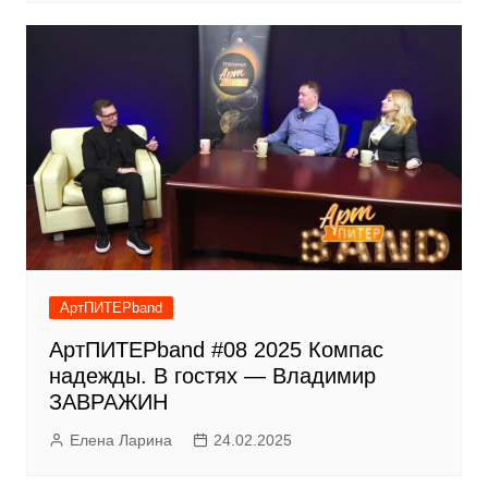
АртПИТЕРband
АртПИТЕРband #08 2025 Компас
надежды. В гостях — Владимир
ЗАВРАЖИН
Елена Ларина
24.02.2025