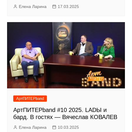
Елена Ларина
17.03.2025
АртПИТЕРband
АртПИТЕРband #10 2025. LADЫ и
бард. В гостях — Вячеслав КОВАЛЕВ
Елена Ларина
10.03.2025