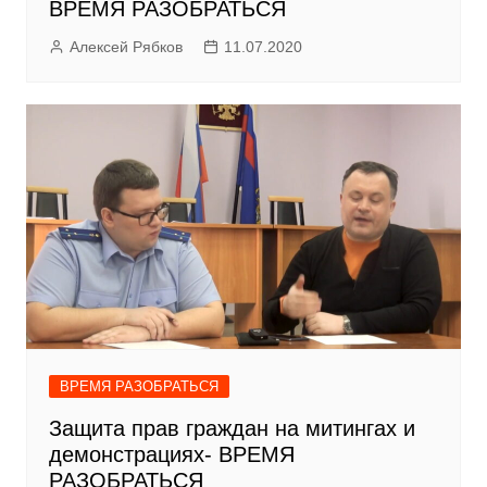
ВРЕМЯ РАЗОБРАТЬСЯ
Алексей Рябков
11.07.2020
ВРЕМЯ РАЗОБРАТЬСЯ
Защита прав граждан на митингах и
демонстрациях- ВРЕМЯ
РАЗОБРАТЬСЯ