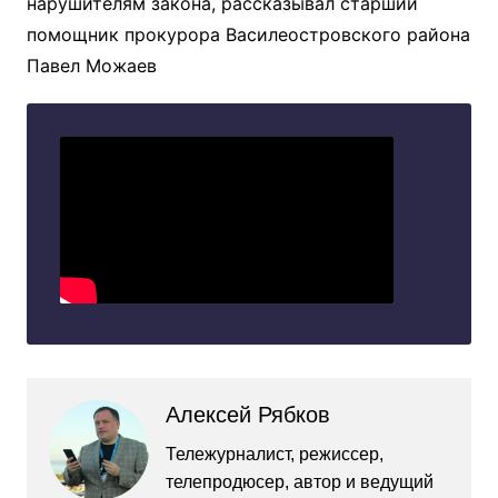
нарушителям закона, рассказывал старший
помощник прокурора Василеостровского района
Павел Можаев
Алексей Рябков
Тележурналист, режиссер,
телепродюсер, автор и ведущий