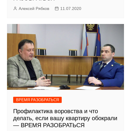
Алексей Рябков
11.07.2020
ВРЕМЯ РАЗОБРАТЬСЯ
Профилактика воровства и что
делать, если вашу квартиру обокрали
— ВРЕМЯ РАЗОБРАТЬСЯ