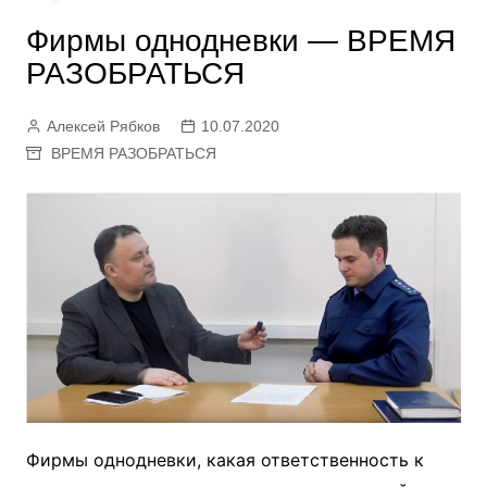
Фирмы однодневки — ВРЕМЯ
РАЗОБРАТЬСЯ
Алексей Рябков
10.07.2020
ВРЕМЯ РАЗОБРАТЬСЯ
Фирмы однодневки, какая ответственность к