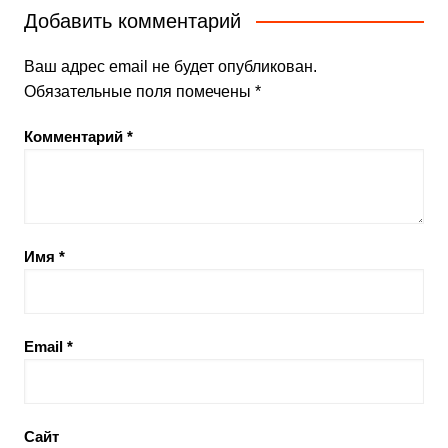
Добавить комментарий
Ваш адрес email не будет опубликован.
Обязательные поля помечены
*
Комментарий
*
Имя
*
Email
*
Сайт