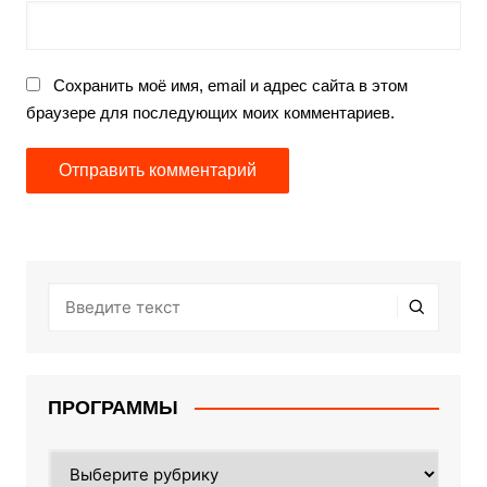
Сохранить моё имя, email и адрес сайта в этом
браузере для последующих моих комментариев.
ПРОГРАММЫ
ПРОГРАММЫ