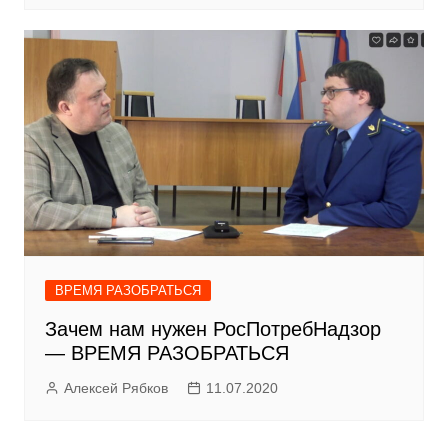
ВРЕМЯ РАЗОБРАТЬСЯ
Зачем нам нужен РосПотребНадзор
— ВРЕМЯ РАЗОБРАТЬСЯ
Алексей Рябков
11.07.2020