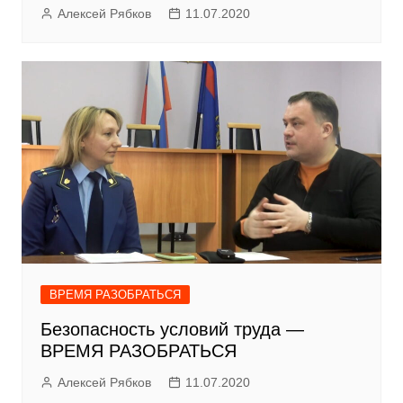
Алексей Рябков
11.07.2020
ВРЕМЯ РАЗОБРАТЬСЯ
Безопасность условий труда —
ВРЕМЯ РАЗОБРАТЬСЯ
Алексей Рябков
11.07.2020