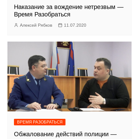
Наказание за вождение нетрезвым —
Время Разобраться
Алексей Рябков
11.07.2020
ВРЕМЯ РАЗОБРАТЬСЯ
Обжалование действий полиции —